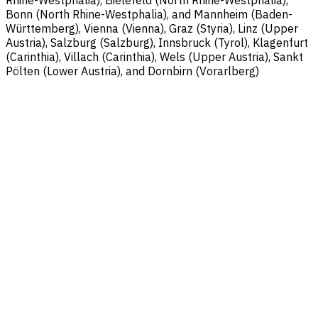
Bonn (North Rhine-Westphalia), and Mannheim (Baden-
Württemberg), Vienna (Vienna), Graz (Styria), Linz (Upper
Austria), Salzburg (Salzburg), Innsbruck (Tyrol), Klagenfurt
(Carinthia), Villach (Carinthia), Wels (Upper Austria), Sankt
Pölten (Lower Austria), and Dornbirn (Vorarlberg)