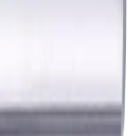
in der Metallbearbeitung