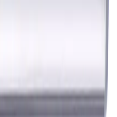
in der Metallbearbeitung