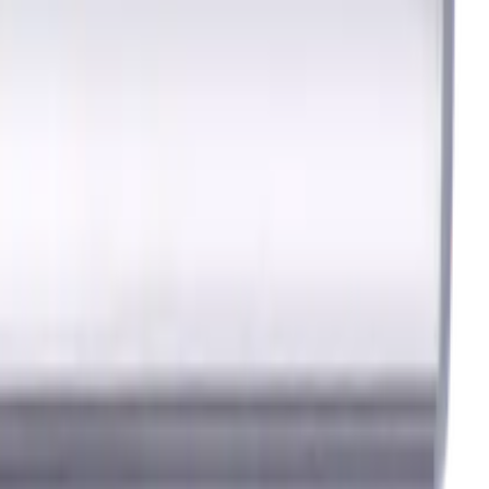
in der Metallbearbeitung