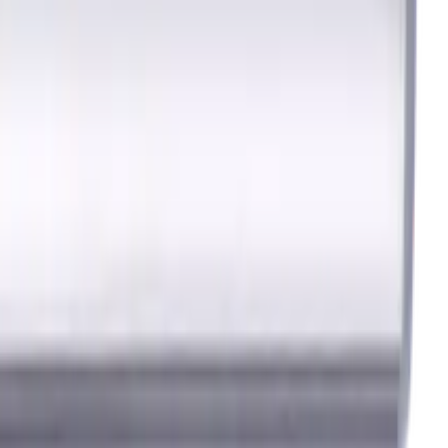
in der Metallbearbeitung